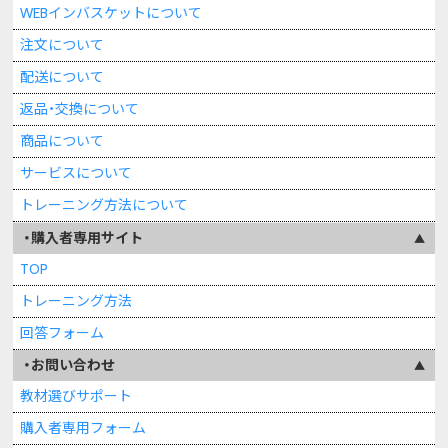
WEBインバスケットについて
注文について
配送について
返品・交換について
商品について
サービスについて
トレーニング方法について
購入者専用サイト
TOP
トレーニング方法
回答フォーム
お問い合わせ
教材選びサポート
購入者専用フォーム