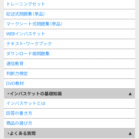
トレーニングセット
記述式問題集（単品）
マークシート式問題集（単品）
WEBインバスケット
テキスト・ワークブック
ダウンロード版問題集
通信教育
判断力検定
DVD教材
インバスケットの基礎知識
インバスケットとは
回答の書き方
商品の選び方
よくある質問