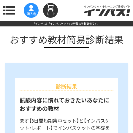
「インバス！」「インバスケット」は弊社の登録商標です。
おすすめ教材簡易診断結果
診断結果
試験内容に慣れておきたいあなたに
おすすめの教材
まず【3日間短期集中セット】と【インバスケ
ット・レポート】でインバスケットの基礎を