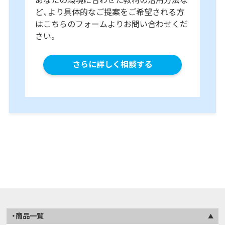
あなたの環境に合わせた教材の活用方法な
ど、より具体的なご提案をご希望される方
はこちらのフォームよりお問い合わせくだ
さい。
さらに詳しく相談する
商品一覧