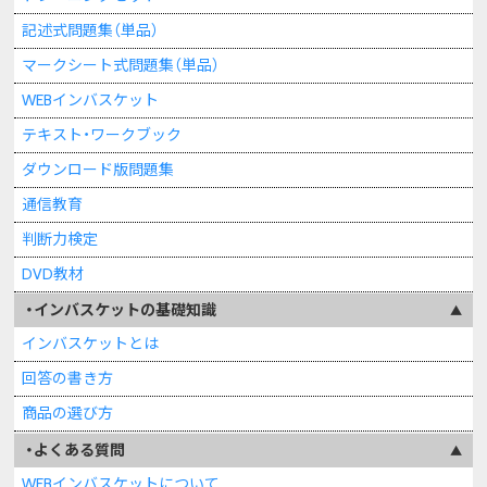
記述式問題集（単品）
マークシート式問題集（単品）
WEBインバスケット
テキスト・ワークブック
ダウンロード版問題集
通信教育
判断力検定
DVD教材
インバスケットの基礎知識
インバスケットとは
回答の書き方
商品の選び方
よくある質問
WEBインバスケットについて