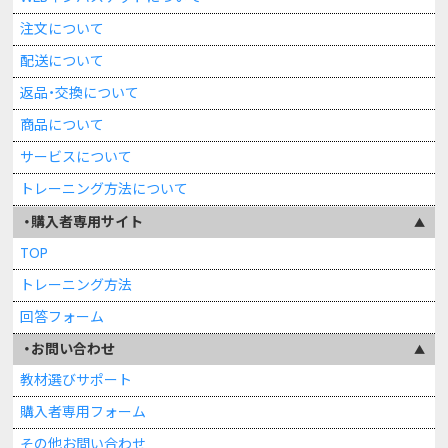
注文について
配送について
返品・交換について
商品について
サービスについて
トレーニング方法について
購入者専用サイト
TOP
トレーニング方法
回答フォーム
お問い合わせ
教材選びサポート
購入者専用フォーム
その他お問い合わせ