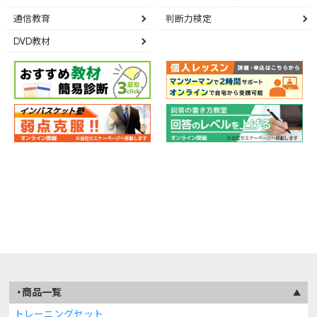
通信教育
判断力検定
DVD教材
商品一覧
トレーニングセット