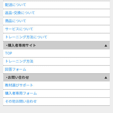
配送について
返品・交換について
商品について
サービスについて
トレーニング方法について
購入者専用サイト
TOP
トレーニング方法
回答フォーム
お問い合わせ
教材選びサポート
購入者専用フォーム
その他お問い合わせ