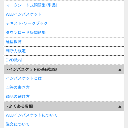
マークシート式問題集（単品）
WEBインバスケット
テキスト・ワークブック
ダウンロード版問題集
通信教育
判断力検定
DVD教材
インバスケットの基礎知識
インバスケットとは
回答の書き方
商品の選び方
よくある質問
WEBインバスケットについて
注文について