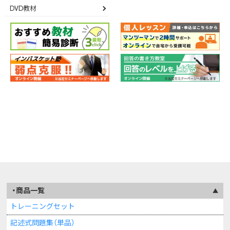
DVD教材
商品一覧
トレーニングセット
記述式問題集（単品）