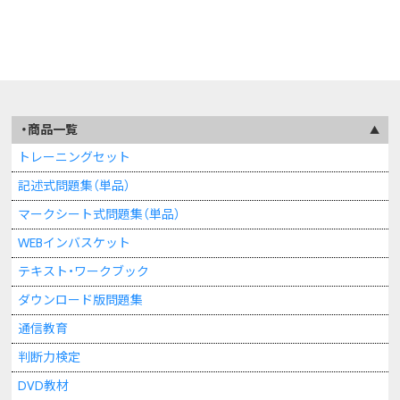
商品一覧
トレーニングセット
記述式問題集（単品）
マークシート式問題集（単品）
WEBインバスケット
テキスト・ワークブック
ダウンロード版問題集
通信教育
判断力検定
DVD教材