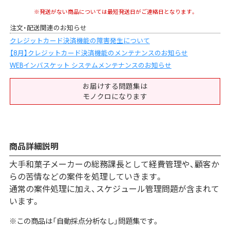
※発送がない商品については最短発送日がご連絡日となります。
注文・配送関連のお知らせ
クレジットカード決済機能の障害発生について
【8月】クレジットカード決済機能のメンテナンスのお知らせ
WEBインバスケット システムメンテナンスのお知らせ
お届けする問題集は
モノクロになります
商品詳細説明
大手和菓子メーカーの総務課長として経費管理や、顧客か
らの苦情などの案件を処理していきます。
通常の案件処理に加え、スケジュール管理問題が含まれて
います。
※この商品は「自動採点分析なし」問題集です。