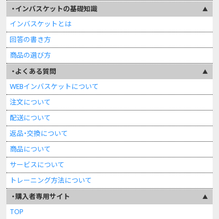
インバスケットの基礎知識
インバスケットとは
回答の書き方
商品の選び方
よくある質問
WEBインバスケットについて
注文について
配送について
返品・交換について
商品について
サービスについて
トレーニング方法について
購入者専用サイト
TOP