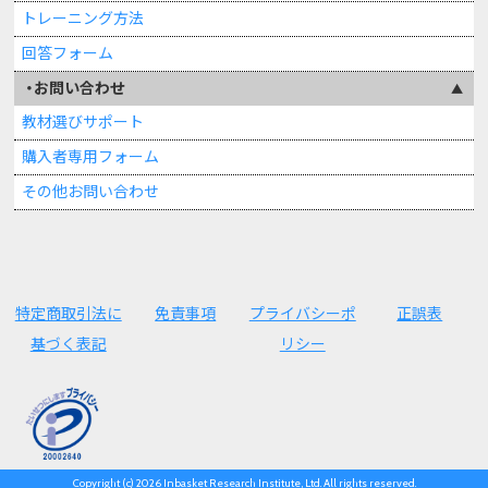
トレーニング方法
回答フォーム
お問い合わせ
教材選びサポート
購入者専用フォーム
その他お問い合わせ
特定商取引法に
免責事項
プライバシーポ
正誤表
基づく表記
リシー
Copyright (c) 2026 Inbasket Research Institute, Ltd. All rights reserved.