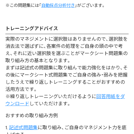
※この問題集には「
自動採点分析付き
」がございます。
トレーニングアドバイス
実際のマネジメントに選択肢はありませんので、選択肢を
消去法で選ばずに、各案件の処理をご自身の頭の中で考
え、それに近い選択肢を選ぶことがマークシート問題集の
取り組み方の基本となります。
まずは記述式の問題集に取り組んで能力強化をはかり、そ
の後にマークシート式問題集でご自身の強み・弱みを把握
したうえで繰り返しトレーニングすることがおすすめの
活用方法です。
※繰り返しトレーニングいただけるように
回答用紙をダ
ウンロード
していただけます。
おすすめの取り組み方例
記述式問題集
に取り組み、ご自身のマネジメント力を底