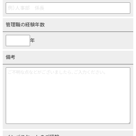
管理職の経験年数
年
備考