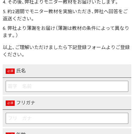
その後、弊社よりモニター教材をお届けいたします。
約2週間でモニター教材を実施いただき、弊社へ回答をご
返送ください。
弊社より薄謝をお届け（薄謝は教材の条件によって異なり
ます。）
以上、ご理解いただけましたら下記登録フォームよりご登録
ください。
氏名
フリガナ