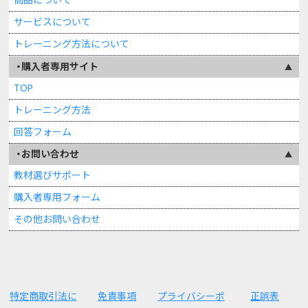
サービスについて
トレーニング方法について
購入者専用サイト
TOP
トレーニング方法
回答フォーム
お問い合わせ
教材選びサポート
購入者専用フォーム
その他お問い合わせ
特定商取引法に
免責事項
プライバシーポ
正誤表