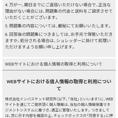
万が一、期日までにご返信いただけない場合で、正当な
理由がない場合には、問題集の代金と送料をご請求させて
いただくことがございます。
問題集の内容については、厳秘にてお願いいたします。
回答後の問題集につきましては、お手元で保管いただき
ますか、処分される場合は、シュレッダーに掛けて処理い
ただけますようお願い申し上げます。
WEBサイトにおける個人情報の取得と利用について
WEBサイトにおける個人情報の取得と利用につい
て
株式会社インバスケット研究所（以下、「当社」といいます）に、WEB
サイトを通じてご提供頂く個人情報は、当社の個人情報保護マネ
ジメントシステムに基づき、適正に管理いたします。つきまして
は、次に示す内容を確認の上、チェックボックスの「同意する」に押