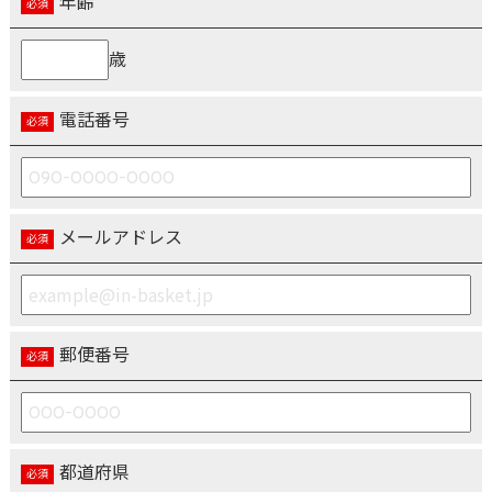
年齢
歳
電話番号
メールアドレス
郵便番号
都道府県