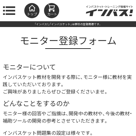
「インバス！」「インバスケット」は弊社の登録商標です。
モニター登録フォーム
モニターについて
インバスケット教材を開発する際に、モニター様に教材を実
践していただいております。
ご興味がありましたらぜひご登録くださいませ。
どんなことをするのか
モニター様の回答やご指摘は、開発中の教材や、今後の教材・
補助ツールの開発の参考とさせていただきます。
インバスケット問題集の設定は様々です。